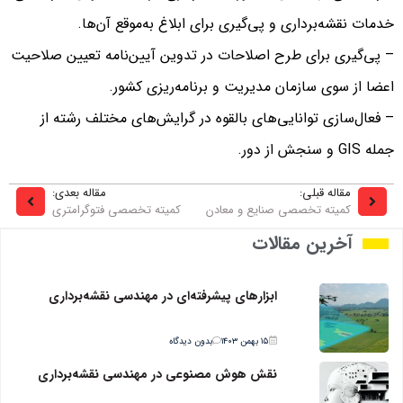
خدمات نقشه‌برداری و پی‌گیری برای ابلاغ به‌موقع آن‌ها.
– پی‌گیری برای طرح اصلاحات در تدوین آیین‌نامه تعیین صلاحیت
اعضا از سوی سازمان مدیریت و برنامه‌ریزی کشور.
– فعال‌سازی توانایی‌های بالقوه در گرایش‌های مختلف رشته از
جمله GIS و سنجش از دور.
مقاله قبلی:
مقاله بعدی:
کمیته تخصصی صنایع و معادن
کمیته تخصصی فتوگرامتری
آخرین مقالات
ابزارهای پیشرفته‌ای در مهندسی نقشه‌برداری
۱۵ بهمن ۱۴۰۳
بدون دیدگاه
نقش هوش مصنوعی در مهندسی نقشه‌برداری