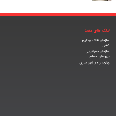
لینک های مفید
سازمان نقشه برداری
کشور
سازمان جغرافیایی
نیروهای مسلح
وزارت راه و شهر سازی