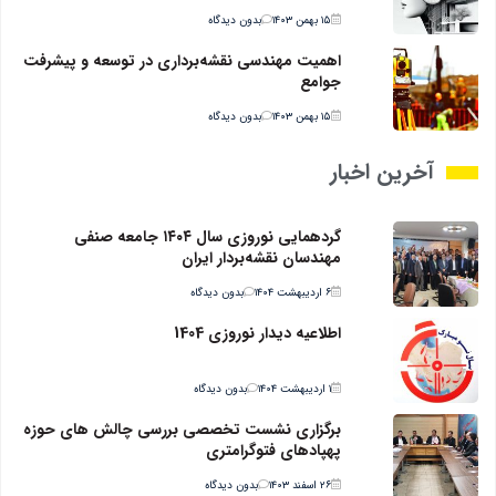
۱۵ بهمن ۱۴۰۳
بدون دیدگاه
اهمیت مهندسی نقشه‌برداری در توسعه و پیشرفت
جوامع
۱۵ بهمن ۱۴۰۳
بدون دیدگاه
آخرین اخبار
گردهمایی نوروزی سال ۱۴۰۴ جامعه صنفی
مهندسان نقشه‌بردار ایران
۶ اردیبهشت ۱۴۰۴
بدون دیدگاه
اطلاعیه دیدار نوروزی 1404
۱ اردیبهشت ۱۴۰۴
بدون دیدگاه
برگزاری نشست تخصصی بررسی چالش های حوزه
پهپادهای فتوگرامتری
۲۶ اسفند ۱۴۰۳
بدون دیدگاه