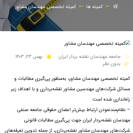
کمیته ها
کمیته تخصصی مهندسان مشاور
جامعه مهندسان نقشه بردار ایران
بهمن ۲۳, ۱۴۰۳
بدون نظر
کمیته تخصصی مهندسان مشاور، به‌منظور پی‌گیری مطالبات و
مسائل شرکت‌های مهندسین مشاور نقشه‌برداری و با اهداف زیر
راه‌اندازی شده است:
– نظام‌مند‌نمودن ارتباط بیش‌تر اعضای حقوقی جامعه صنفی
مهندسان نقشه‌بردار ایران جهت پی‌گیری مطالبات قانونی
شرکت‌های مهندسان مشاور نقشه‌برداری، از جمله تدوین تعرفه‌های