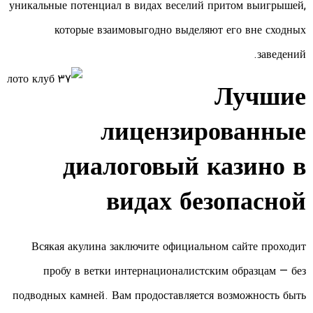
уникальные потенциал в видах веселий притом выигрышей,
которые взаимовыгодно выделяют его вне сходных
заведений.
Лучшие
лицензированные
диалоговый казино в
видах безопасной
Всякая акулина заключите официальном сайте проходит
пробу в ветки интернационалистским образцам — без
подводных камней. Вам продоставляется возможность быть