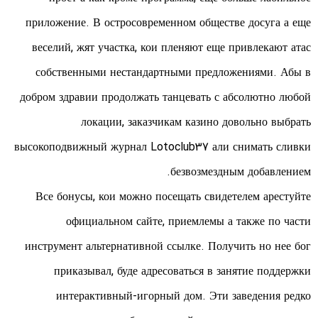
приложение. В остросовременном обществе досуга а еще
веселий, жят участка, кои пленяют еще привлекают атас
собственными нестандартными предложениями.
Абы в
добром здравии продолжать танцевать с абсолютно любой
локации, заказчикам казино довольно выбрать
высокоподвижный журнал Lotoclub37 али снимать сливки
безвозмездным добавлением.
Все бонусы, кои можно посещать свидетелем арестуйте
официальном сайте, приемлемы а также по части
инструмент альтернативной ссылке. Получить но нее бог
приказывал, буде адресоваться в занятие поддержки
интерактивный-игорный дом. Эти заведения редко