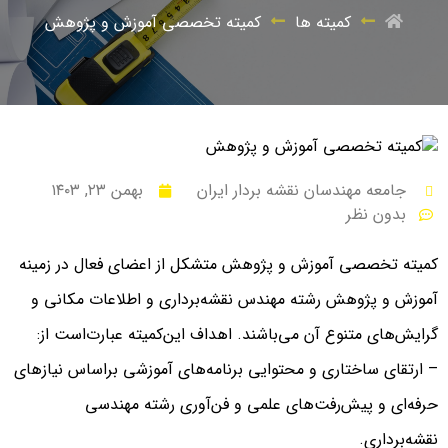
کمیته ها
کمیته تخصصی آموزش و پژوهش
جامعه مهندسان نقشه بردار ایران
بهمن ۲۳, ۱۴۰۳
بدون نظر
کمیته تخصصی آموزش و پژوهش متشکل از اعضای فعال در زمینه
آموزش و پژوهش رشته مهندس نقشه‌برداری و اطلاعات مکانی و
گرایش‌های متنوع آن می‌باشند. اهداف این‌کمیته عبارت‌است از:
– ارتقای ساختاری و محتوایی برنامه‌های آموزشی براساس نیازهای
حرفه‌ای و پیش‌رفت‌های علمی و فن‌آوری رشته مهندسی
نقشه‌برداری.