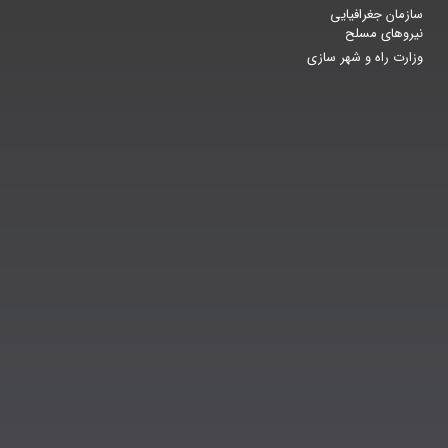
سازمان جغرافیایی
نیروهای مسلح
وزارت راه و شهر سازی