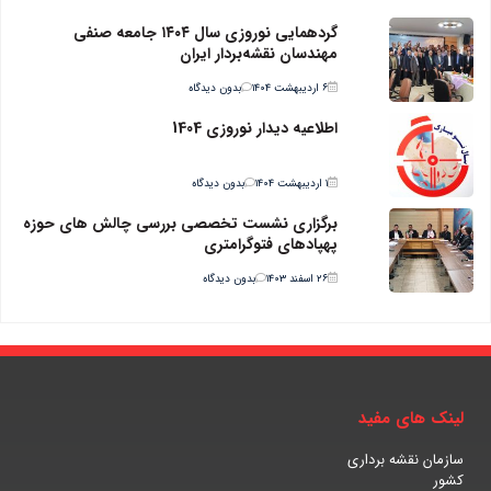
گردهمایی نوروزی سال ۱۴۰۴ جامعه صنفی
مهندسان نقشه‌بردار ایران
۶ اردیبهشت ۱۴۰۴
بدون دیدگاه
اطلاعیه دیدار نوروزی 1404
۱ اردیبهشت ۱۴۰۴
بدون دیدگاه
برگزاری نشست تخصصی بررسی چالش های حوزه
پهپادهای فتوگرامتری
۲۶ اسفند ۱۴۰۳
بدون دیدگاه
لینک های مفید
سازمان نقشه برداری
کشور