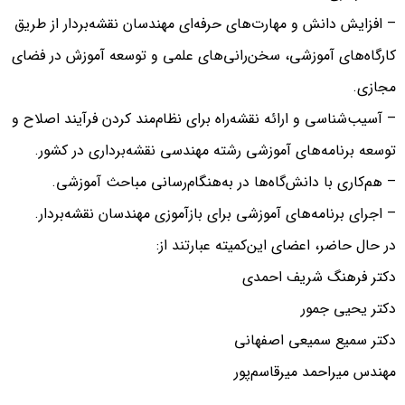
– افزایش دانش و مهارت‌های حرفه‌ای مهندسان نقشه‌بردار از طریق
کارگاه‌های آموزشی، سخن‌رانی‌های علمی و توسعه آموزش در فضای
مجازی.
– آسیب‌شناسی و ارائه نقشه‌راه برای نظام‌مند کردن فرآیند اصلاح و
توسعه برنامه‌های آموزشی رشته مهندسی نقشه‌برداری در کشور.
– هم‌کاری با دانش‌گاه‌ها در به‌هنگام‌رسانی مباحث آموزشی.
– اجرای برنامه‌های آموزشی برای بازآموزی مهندسان نقشه‌بردار.
در حال حاضر، اعضای این‌کمیته عبارتند از:
دکتر فرهنگ شریف احمدی
دکتر یحیی جمور
دکتر سمیع سمیعی اصفهانی
مهندس میراحمد میرقاسم‌پور