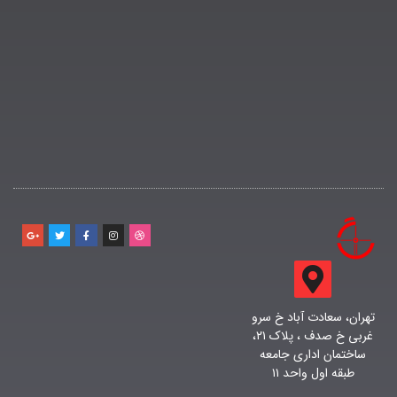
تهران، سعادت آباد خ سرو
غربی خ صدف ، پلاک ۲۱،
ساختمان اداری جامعه
طبقه اول واحد ۱۱