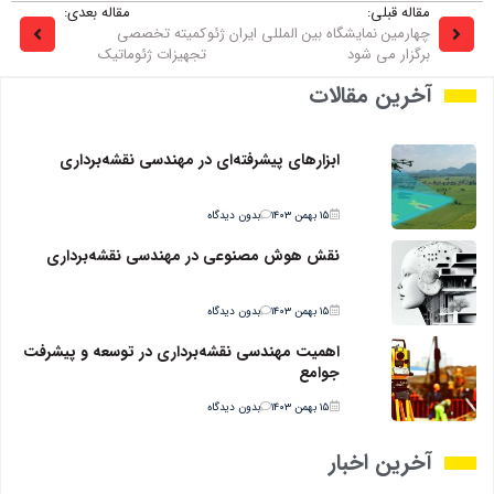
مقاله قبلی:
مقاله بعدی:
چهارمین نمایشگاه بین المللی ایران ژئو
کمیته تخصصی
برگزار می شود
تجهیزات ژئوماتیک
آخرین مقالات
ابزارهای پیشرفته‌ای در مهندسی نقشه‌برداری
۱۵ بهمن ۱۴۰۳
بدون دیدگاه
نقش هوش مصنوعی در مهندسی نقشه‌برداری
۱۵ بهمن ۱۴۰۳
بدون دیدگاه
اهمیت مهندسی نقشه‌برداری در توسعه و پیشرفت
جوامع
۱۵ بهمن ۱۴۰۳
بدون دیدگاه
آخرین اخبار