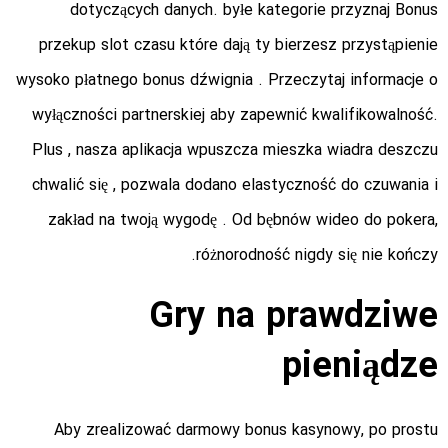
dotyczących danych. byłe kategorie przyznaj Bonus
przekup slot czasu które dają ty bierzesz przystąpienie
wysoko płatnego bonus dźwignia . Przeczytaj informacje o
wyłączności partnerskiej aby zapewnić kwalifikowalność.
Plus , nasza aplikacja wpuszcza mieszka wiadra deszczu
chwalić się , pozwala dodano elastyczność do czuwania i
zakład na twoją wygodę . Od bębnów wideo do pokera,
różnorodność nigdy się nie kończy.
Gry na prawdziwe
pieniądze
Aby zrealizować darmowy bonus kasynowy, po prostu