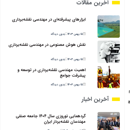
آخرین مقالات
ابزارهای پیشرفته‌ای در مهندسی نقشه‌برداری
۱۵ بهمن ۱۴۰۳
بدون دیدگاه
نقش هوش مصنوعی در مهندسی نقشه‌برداری
۱۵ بهمن ۱۴۰۳
بدون دیدگاه
اهمیت مهندسی نقشه‌برداری در توسعه و
پیشرفت جوامع
۱۵ بهمن ۱۴۰۳
بدون دیدگاه
آخرین اخبار
گردهمایی نوروزی سال ۱۴۰۴ جامعه صنفی
مهندسان نقشه‌بردار ایران