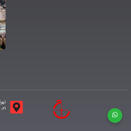
تهر
۲۱، ساختمان اداری جامعه طبقه اول واحد ۱۱