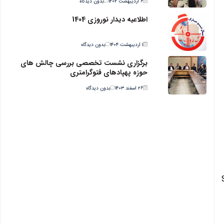
۶ اردیبهشت ۱۴۰۴
بدون دیدگاه
اطلاعیه دیدار نوروزی 1404
۱ اردیبهشت ۱۴۰۴
بدون دیدگاه
برگزاری نشست تخصصی بررسی چالش های
حوزه پهپادهای فتوگرامتری
۲۶ اسفند ۱۴۰۳
بدون دیدگاه