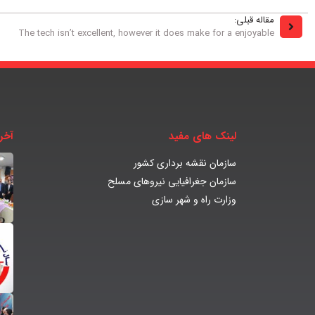
مقاله قبلی:
The tech isn’t excellent, however it does make for a enjoyable
لینک های مفید
آخر
سازمان نقشه برداری کشور
سازمان جغرافیایی نیروهای مسلح
وزارت راه و شهر سازی