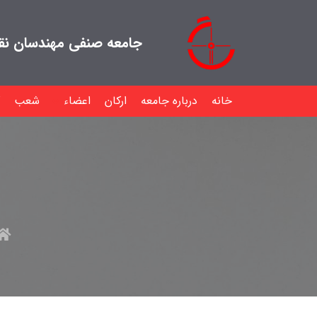
جامعه صنفی مهندسان نقشه
خانه
درباره جامعه
ارکان
اعضاء
شعب