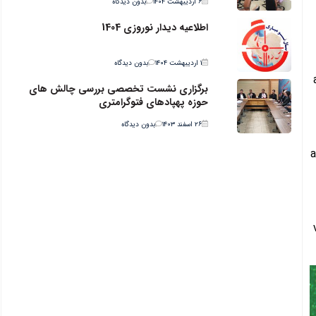
۶ اردیبهشت ۱۴۰۴
بدون دیدگاه
اطلاعیه دیدار نوروزی 1404
۱ اردیبهشت ۱۴۰۴
بدون دیدگاه
برگزاری نشست تخصصی بررسی چالش های
حوزه پهپادهای فتوگرامتری
۲۶ اسفند ۱۴۰۳
بدون دیدگاه
a