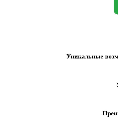
Уникальные возмо
Преи