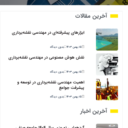
آخرین مقالات
ابزارهای پیشرفته‌ای در مهندسی نقشه‌برداری
۱۵ بهمن ۱۴۰۳
بدون دیدگاه
نقش هوش مصنوعی در مهندسی نقشه‌برداری
۱۵ بهمن ۱۴۰۳
بدون دیدگاه
اهمیت مهندسی نقشه‌برداری در توسعه و
پیشرفت جوامع
۱۵ بهمن ۱۴۰۳
بدون دیدگاه
آخرین اخبار
گردهمایی نوروزی سال ۱۴۰۴ جامعه صنفی