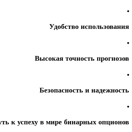
Удобство использования
Высокая точность прогнозов
Безопасность и надежность
ть к успеху в мире бинарных опционов