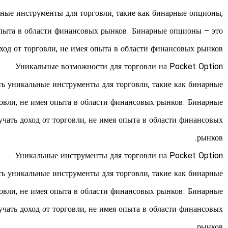
ьные инструменты для торговли, такие как бинарные опционы,
 опыта в области финансовых рынков. Бинарные опционы – это
ход от торговли, не имея опыта в области финансовых рынков.
Уникальные возможности для торговли на Pocket Option
ь уникальные инструменты для торговли, такие как бинарные
говли, не имея опыта в области финансовых рынков. Бинарные
чать доход от торговли, не имея опыта в области финансовых
рынков.
Уникальные инструменты для торговли на Pocket Option
ь уникальные инструменты для торговли, такие как бинарные
говли, не имея опыта в области финансовых рынков. Бинарные
чать доход от торговли, не имея опыта в области финансовых
рынков.