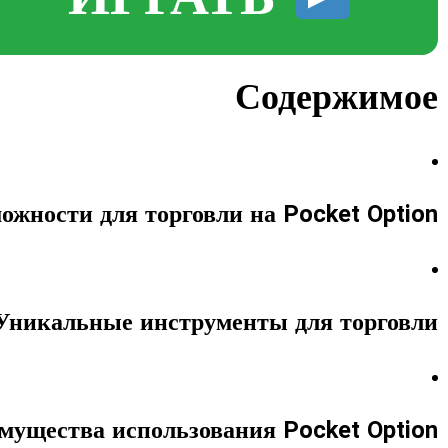
Содержимое
жности для торговли на Pocket Option
Уникальные инструменты для торговли
мущества использования Pocket Option