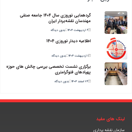
گردهمایی نوروزی سال ۱۴۰۴ جامعه صنفی
مهندسان نقشه‌بردار ایران
۶ اردیبهشت ۱۴۰۴
بدون دیدگاه
اطلاعیه دیدار نوروزی 1404
۱ اردیبهشت ۱۴۰۴
بدون دیدگاه
برگزاری نشست تخصصی بررسی چالش های حوزه
پهپادهای فتوگرامتری
۲۶ اسفند ۱۴۰۳
بدون دیدگاه
لینک های مفید
سازمان نقشه برداری